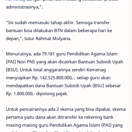
administrasinya,".
"Ini sudah memasuki tahap akhir. Semoga transfer
bantuan bisa dilakukan BTN dalam beberapa hari ke
depan,", tutur Rahmat Mulyana.
Menurutnya, ada 79.181 guru Pendidikan Agama Islam
(PAI) Non PNS yang akan dicairkan Bantuan Subsidi Upah
(BSU). Untuk total anggarannya sendiri Kemenag
menyiapkan Rp. 142.525.800.000,-, setiap guru akan
mendapatkan dana Bantuan Subsidi Upah (BSU) sebesar
Rp. 1.800.000,- dipotong pajak.
Untuk pencairannya ada 2 skema yang bisa dipakai, skema
pertama yaitu dana akan ditransfer ke rekening bank
masing-masing guru Pendidikan Agama Islam (PAI) yang