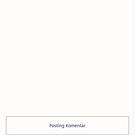
Posting Komentar