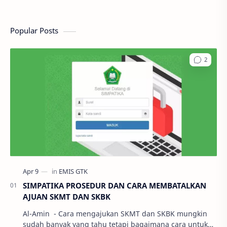
Popular Posts
SIMPATIKA PROSEDUR DAN CARA MEMBATALKAN
AJUAN SKMT DAN SKBK
Al-Amin - Cara mengajukan SKMT dan SKBK mungkin
sudah banyak yang tahu tetapi bagaimana cara untuk