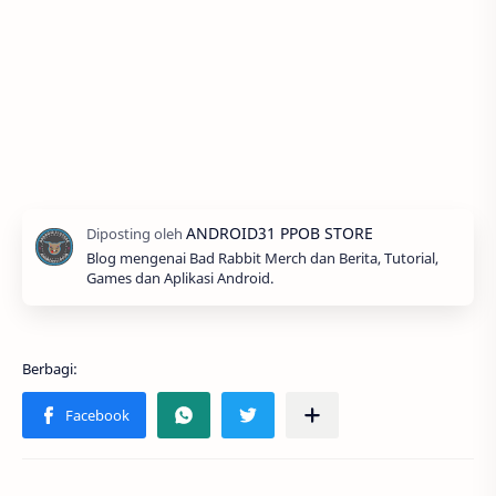
Blog mengenai Bad Rabbit Merch dan Berita, Tutorial,
Games dan Aplikasi Android.