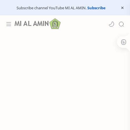
Subscribe channel YouTube MI AL AMIN.
Subscribe