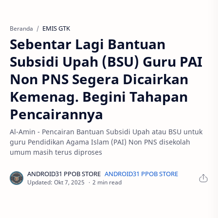
EMIS GTK
Beranda
Sebentar Lagi Bantuan
Subsidi Upah (BSU) Guru PAI
Non PNS Segera Dicairkan
Kemenag. Begini Tahapan
Pencairannya
Al-Amin - Pencairan Bantuan Subsidi Upah atau BSU untuk
guru Pendidikan Agama Islam (PAI) Non PNS disekolah
umum masih terus diproses
2 min read