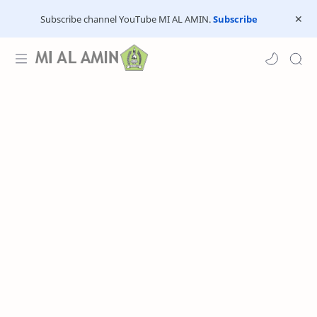
Subscribe channel YouTube MI AL AMIN.
Subscribe