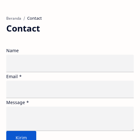
Beranda
Contact
Name
Email
*
Message
*