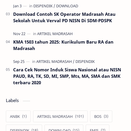
Download Contoh SK Operator Madrasah Atau
Sekolah Untuk Verval PD NISN Di SDM-PDSPK
KMA 1503 tahun 2025: Kurikulum Baru RA dan
Madrasah
Cara Cek Nomor Induk Siswa Nasional atau NISN
PAUD, RA, TK, SD, MI, SMP, Mts, MA, SMA dan SMK
terbaru 2020
Labels
ANBK
ARTIKEL MADRASAH
BOS
DISPENDIK
DOWNLOAD
EMIS