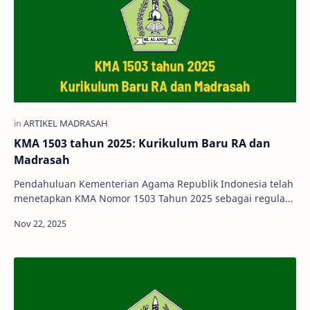
KMA 1503 tahun 2025: Kurikulum Baru RA dan
Madrasah
Pendahuluan Kementerian Agama Republik Indonesia telah
menetapkan KMA Nomor 1503 Tahun 2025 sebagai regulasi
terbaru dalam pengaturan …