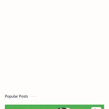
Popular Posts