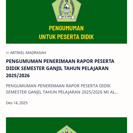
PENGUMUMAN PENERIMAAN RAPOR PESERTA
DIDIK SEMESTER GANJIL TAHUN PELAJARAN
2025/2026
PENGUMUMAN PENERIMAAN RAPOR PESERTA DIDIK
SEMESTER GANJIL TAHUN PELAJARAN 2025/2026 MI AL
AMIN Assalamu’alaikum warahmatullahi wabarakat…