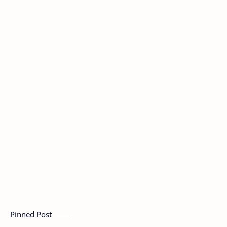
Pinned Post