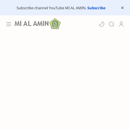
Subscribe channel YouTube MI AL AMIN.
Subscribe