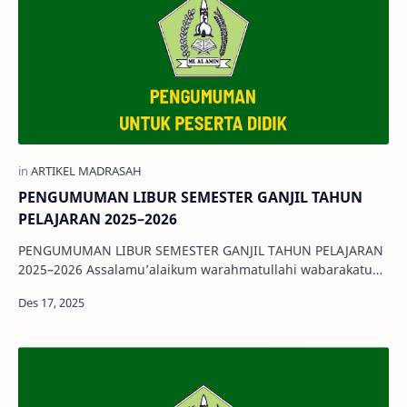
PENGUMUMAN LIBUR SEMESTER GANJIL TAHUN
PELAJARAN 2025–2026
PENGUMUMAN LIBUR SEMESTER GANJIL TAHUN PELAJARAN
2025–2026 Assalamu’alaikum warahmatullahi wabarakatuh.
Diberitahukan kepada seluruh pes…