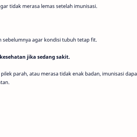
ar tidak merasa lemas setelah imunisasi.
 sebelumnya agar kondisi tubuh tetap fit.
kesehatan jika sedang sakit.
pilek parah, atau merasa tidak enak badan, imunisasi dapa
tan.