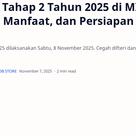
 Tahap 2 Tahun 2025 di M
, Manfaat, dan Persiapan
25 dilaksanakan Sabtu, 8 November 2025. Cegah difteri dan
2 min read