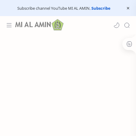
Subscribe channel YouTube MI AL AMIN.
Subscribe