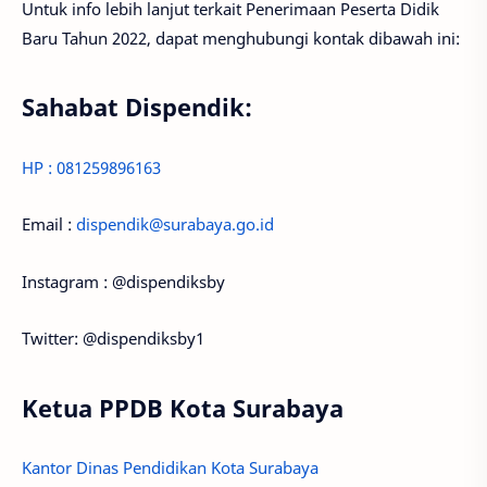
Untuk info lebih lanjut terkait Penerimaan Peserta Didik
Baru Tahun 2022, dapat menghubungi kontak dibawah ini:
Sahabat Dispendik:
HP : 081259896163
Email :
dispendik@surabaya.go.id
Instagram : @dispendiksby
Twitter: @dispendiksby1
Ketua PPDB Kota Surabaya
Kantor Dinas Pendidikan Kota Surabaya