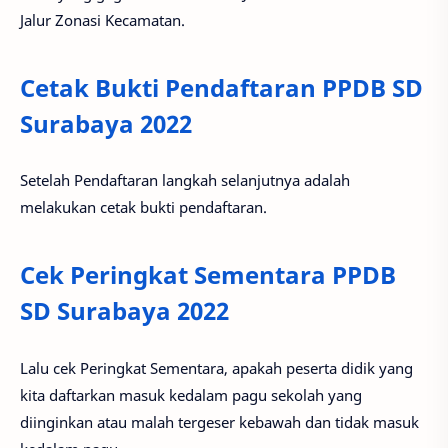
Jalur Zonasi Kecamatan.
Cetak Bukti Pendaftaran PPDB SD
Surabaya 2022
Setelah Pendaftaran langkah selanjutnya adalah
melakukan cetak bukti pendaftaran.
Cek Peringkat Sementara PPDB
SD Surabaya 2022
Lalu cek Peringkat Sementara, apakah peserta didik yang
kita daftarkan masuk kedalam pagu sekolah yang
diinginkan atau malah tergeser kebawah dan tidak masuk