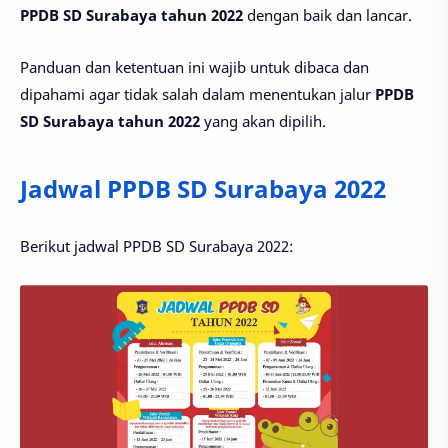
PPDB SD Surabaya tahun 2022
dengan baik dan lancar.
Panduan dan ketentuan ini wajib untuk dibaca dan
dipahami agar tidak salah dalam menentukan jalur
PPDB
SD Surabaya tahun 2022
yang akan dipilih.
Jadwal PPDB SD Surabaya 2022
Berikut jadwal PPDB SD Surabaya 2022: