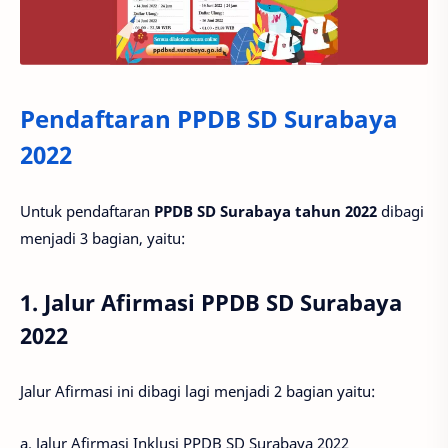
Pendaftaran PPDB SD Surabaya
2022
Untuk pendaftaran
PPDB SD Surabaya tahun 2022
dibagi
menjadi 3 bagian, yaitu:
1. Jalur Afirmasi PPDB SD Surabaya
2022
Jalur Afirmasi ini dibagi lagi menjadi 2 bagian yaitu:
a. Jalur Afirmasi Inklusi PPDB SD Surabaya 2022