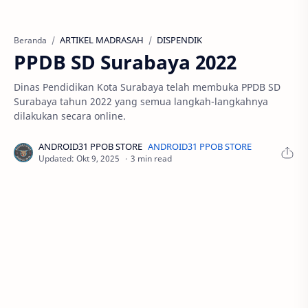
ARTIKEL MADRASAH
DISPENDIK
Beranda
PPDB SD Surabaya 2022
Dinas Pendidikan Kota Surabaya telah membuka PPDB SD
Surabaya tahun 2022 yang semua langkah-langkahnya
dilakukan secara online.
3 min read