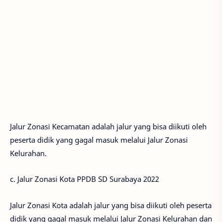
Jalur Zonasi Kecamatan adalah jalur yang bisa diikuti oleh
peserta didik yang gagal masuk melalui Jalur Zonasi
Kelurahan.
c. Jalur Zonasi Kota PPDB SD Surabaya 2022
Jalur Zonasi Kota adalah jalur yang bisa diikuti oleh peserta
didik yang gagal masuk melalui Jalur Zonasi Kelurahan dan