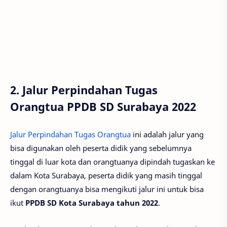
2. Jalur Perpindahan Tugas
Orangtua PPDB SD Surabaya 2022
Jalur Perpindahan Tugas Orangtua
ini adalah jalur yang
bisa digunakan oleh peserta didik yang sebelumnya
tinggal di luar kota dan orangtuanya dipindah tugaskan ke
dalam Kota Surabaya, peserta didik yang masih tinggal
dengan orangtuanya bisa mengikuti jalur ini untuk bisa
ikut
PPDB SD Kota Surabaya tahun 2022
.