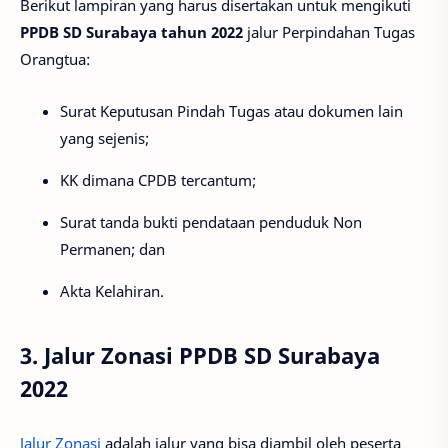
Berikut lampiran yang harus disertakan untuk mengikuti
PPDB SD Surabaya tahun 2022
jalur Perpindahan Tugas
Orangtua:
Surat Keputusan Pindah Tugas atau dokumen lain
yang sejenis;
KK dimana CPDB tercantum;
Surat tanda bukti pendataan penduduk Non
Permanen; dan
Akta Kelahiran.
3. Jalur Zonasi PPDB SD Surabaya
2022
Jalur Zonasi
adalah jalur yang bisa diambil oleh peserta