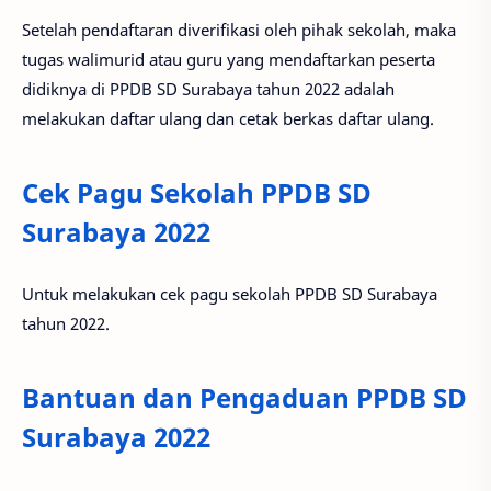
Setelah pendaftaran diverifikasi oleh pihak sekolah, maka
tugas walimurid atau guru yang mendaftarkan peserta
didiknya di PPDB SD Surabaya tahun 2022 adalah
melakukan daftar ulang dan cetak berkas daftar ulang.
Cek Pagu Sekolah PPDB SD
Surabaya 2022
Untuk melakukan cek pagu sekolah PPDB SD Surabaya
tahun 2022.
Bantuan dan Pengaduan PPDB SD
Surabaya 2022