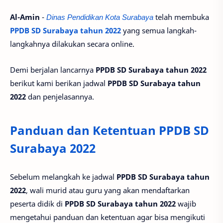
Al-Amin
-
Dinas Pendidikan Kota Surabaya
telah membuka
PPDB SD Surabaya tahun 2022
yang semua langkah-
langkahnya dilakukan secara online.
Demi berjalan lancarnya
PPDB SD Surabaya tahun 2022
berikut kami berikan jadwal
PPDB SD Surabaya tahun
2022
dan penjelasannya.
Panduan dan Ketentuan PPDB SD
Surabaya 2022
Sebelum melangkah ke jadwal
PPDB SD Surabaya tahun
2022
, wali murid atau guru yang akan mendaftarkan
peserta didik di
PPDB SD Surabaya tahun 2022
wajib
mengetahui panduan dan ketentuan agar bisa mengikuti