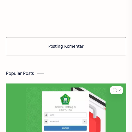
Posting Komentar
Popular Posts