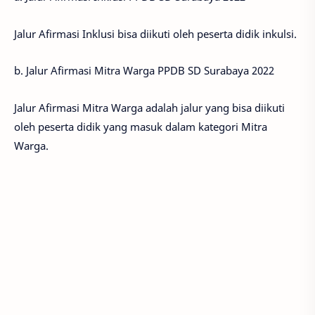
Jalur Afirmasi Inklusi bisa diikuti oleh peserta didik inkulsi.
b. Jalur Afirmasi Mitra Warga PPDB SD Surabaya 2022
Jalur Afirmasi Mitra Warga adalah jalur yang bisa diikuti
oleh peserta didik yang masuk dalam kategori Mitra
Warga.