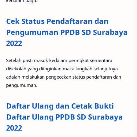
kedalam pagu.
Cek Status Pendaftaran dan
Pengumuman PPDB SD Surabaya
2022
Setelah pasti masuk kedalam peringkat sementara
disekolah yang diinginkan maka langkah selanjutnya
adalah melakukan pengecekan status pendaftaran dan
pengumuman.
Daftar Ulang dan Cetak Bukti
Daftar Ulang PPDB SD Surabaya
2022