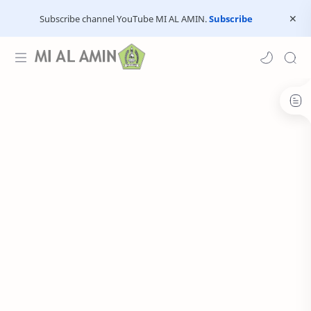
Subscribe channel YouTube MI AL AMIN.
Subscribe