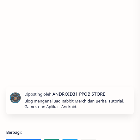
Blog mengenai Bad Rabbit Merch dan Berita, Tutorial,
Games dan Aplikasi Android.