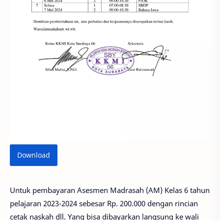
Download
Untuk pembayaran Asesmen Madrasah (AM) Kelas 6 tahun
pelajaran 2023-2024 sebesar Rp. 200.000 dengan rincian
cetak naskah dll. Yang bisa dibayarkan langsung ke wali