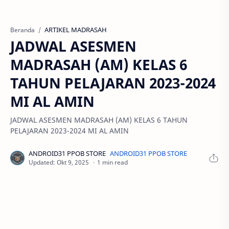
ARTIKEL MADRASAH
Beranda
JADWAL ASESMEN
MADRASAH (AM) KELAS 6
TAHUN PELAJARAN 2023-2024
MI AL AMIN
JADWAL ASESMEN MADRASAH (AM) KELAS 6 TAHUN
PELAJARAN 2023-2024 MI AL AMIN
1 min read