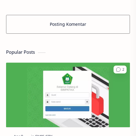
Posting Komentar
Popular Posts