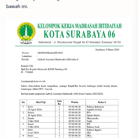
bawah ini.