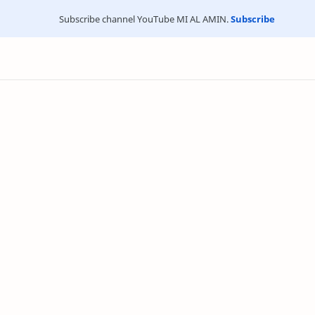
Subscribe channel YouTube MI AL AMIN.
Subscribe