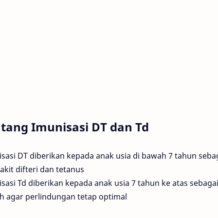
tang Imunisasi DT dan Td
sasi DT diberikan kepada anak usia di bawah 7 tahun seba
kit difteri dan tetanus.
sasi Td diberikan kepada anak usia 7 tahun ke atas sebaga
h agar perlindungan tetap optimal.