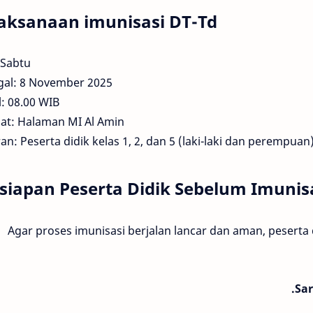
aksanaan imunisasi DT-Td
 Sabtu
gal: 8 November 2025
: 08.00 WIB
at: Halaman MI Al Amin
an: Peserta didik kelas 1, 2, dan 5 (laki-laki dan perempuan
siapan Peserta Didik Sebelum Imunis
Agar proses imunisasi berjalan lancar dan aman, pesert