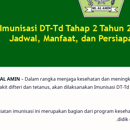
 AL AMIN
– Dalam rangka menjaga kesehatan dan meningk
kit difteri dan tetanus, akan dilaksanakan Imunisasi DT-Td
iatan imunisasi ini merupakan bagian dari program keseh
didik