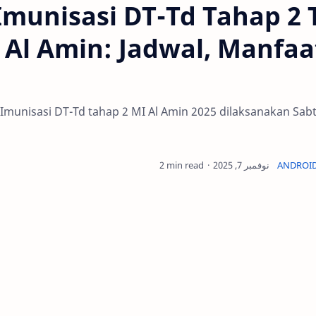
Imunisasi DT-Td Tahap 2 
Al Amin: Jadwal, Manfaa
Imunisasi DT-Td tahap 2 MI Al Amin 2025 dilaksanakan Sab
2 min read