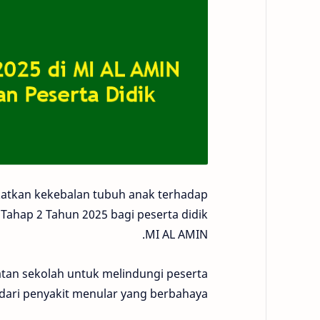
atkan kekebalan tubuh anak terhadap
 Tahap 2 Tahun 2025 bagi peserta didik
MI AL AMIN.
atan sekolah untuk melindungi peserta
 dari penyakit menular yang berbahaya.