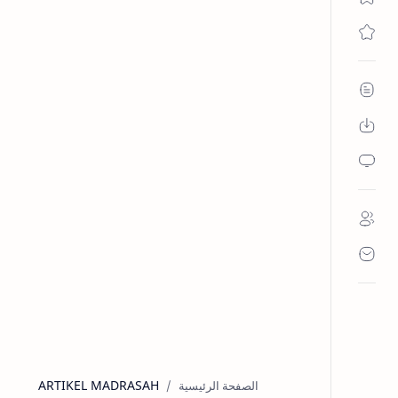
ARTIKEL MADRASAH
الصفحة الرئيسية