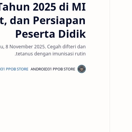
Tahun 2025 di MI
t, dan Persiapan
Peserta Didik
tu, 8 November 2025. Cegah difteri dan
tetanus dengan imunisasi rutin.