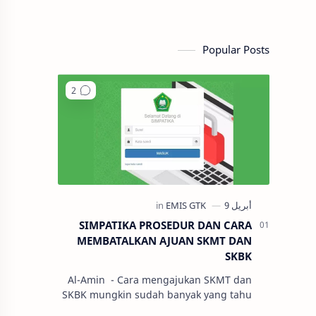
Popular Posts
SIMPATIKA PROSEDUR DAN CARA
MEMBATALKAN AJUAN SKMT DAN
SKBK
Al-Amin - Cara mengajukan SKMT dan
SKBK mungkin sudah banyak yang tahu
tetapi bagaimana cara untuk